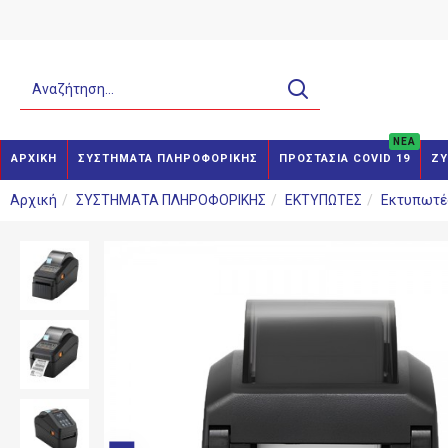
NEA
ΑΡΧΙΚΗ
ΣΥΣΤΗΜΑΤΑ ΠΛΗΡΟΦΟΡΙΚΗΣ
ΠΡΟΣΤΑΣΙΑ COVID 19
ΖΥ
Αρχική
ΣΥΣΤΗΜΑΤΑ ΠΛΗΡΟΦΟΡΙΚΗΣ
ΕΚΤΥΠΩΤΕΣ
Εκτυπωτέ