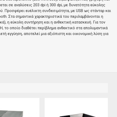
εται σε αναλύσεις 203 dpi ή 300 dpi, με δυνατότητα εύκολης
ύ. Προσφέρει ευέλικτη συνδεσιμότητα, με USB ως στάνταρ και
etooth. Στα σημαντικά χαρακτηριστικά του περιλαμβάνονται η
ά), η εύκολη συντήρηση και η ανθεκτική κατασκευή. Για τον
-H, το οποίο διαθέτει περίβλημα ανθεκτικό στα απολυμαντικά
ετή εγγύηση, αποτελεί μια αξιόπιστη και οικονομική λύση για