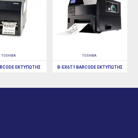
TOSHIBA
TOSHIBA
ARCODE ΕΚΤΥΠΩΤΉΣ
B-EX6T1 BARCODE ΕΚΤΥΠΩΤΉΣ