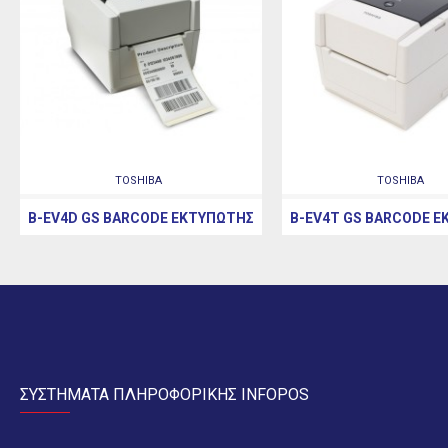
TOSHIBA
TOSHIBA
B-EV4D GS BARCODE ΕΚΤΥΠΩΤΉΣ
B-EV4T GS BARCODE 
ΣΥΣΤΗΜΑΤΑ ΠΛΗΡΟΦΟΡΙΚΗΣ INFOPOS