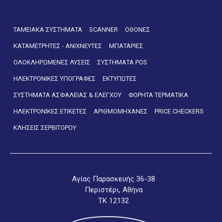
ΤΑΜΕΙΑΚΑ ΣΥΣΤΗΜΑΤΑ
SCANNER
ΟΘΟΝΕΣ
ΚΑΤΑΜΕΤΡΗΤΕΣ - ΑΝΙΧΝΕΥΤΕΣ
ΜΠΑΤΑΡΙΕΣ
ΟΛΟΚΛΗΡΩΜΕΝΕΣ ΛΥΣΕΙΣ
ΣΥΣΤΗΜΑΤΑ POS
ΗΛΕΚΤΡΟΝΙΚΕΣ ΥΠΟΓΡΑΦΕΣ
ΕΚΤΥΠΩΤΕΣ
ΣΥΣΤΗΜΑΤΑ ΑΣΦΑΛΕΙΑΣ & ΕΛΕΓΧΟΥ
ΦΟΡΗΤΑ ΤΕΡΜΑΤΙΚΑ
ΗΛΕΚΤΡΟΝΙΚΕΣ ΕΤΙΚΕΤΕΣ
ΑΡΙΘΜΟΜΗΧΑΝΕΣ
PRICE CHECKERS
ΚΛΗΣΕΙΣ ΣΕΡΒΙΤΟΡΟΥ
Αγίας Παρασκευής 36-38
Περιστέρι, Αθήνα
ΤΚ 12132