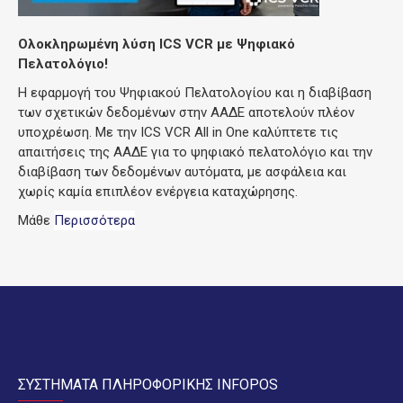
Ολοκληρωμένη λύση ICS VCR με Ψηφιακό
Πελατολόγιο!
Η εφαρμογή του Ψηφιακού Πελατολογίου και η διαβίβαση
των σχετικών δεδομένων στην ΑΑΔΕ αποτελούν πλέον
υποχρέωση. Με την ICS VCR All in One καλύπτετε τις
απαιτήσεις της ΑΑΔΕ για το ψηφιακό πελατολόγιο και την
διαβίβαση των δεδομένων αυτόματα, με ασφάλεια και
χωρίς καμία επιπλέον ενέργεια καταχώρησης.
Μάθε
Περισσότερα
ΣΥΣΤΗΜΑΤΑ ΠΛΗΡΟΦΟΡΙΚΗΣ INFOPOS