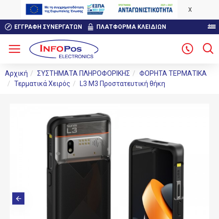
X
ΕΓΓΡΑΦΉ ΣΥΝΕΡΓΑΤΏΝ
ΠΛΑΤΦΟΡΜΑ ΚΛΕΙΔΙΩΝ
Αρχική
ΣΥΣΤΗΜΑΤΑ ΠΛΗΡΟΦΟΡΙΚΗΣ
ΦΟΡΗΤΑ ΤΕΡΜΑΤΙΚΑ
Τερματικά Χειρός
L3 M3 Προστατευτική θήκη