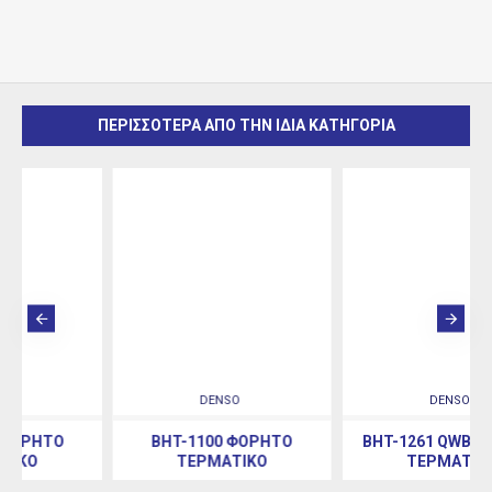
ΠΕΡΙΣΣΟΤΕΡΑ ΑΠΟ ΤΗΝ ΙΔΙΑ ΚΑΤΗΓΟΡΙΑ
DENSO
DENSO
BHT-1100 ΦΟΡΗΤΌ
BHT-1261 QWB ΦΟΡΗΤΌ
ΤΕΡΜΑΤΙΚΌ
ΤΕΡΜΑΤΙΚΌ