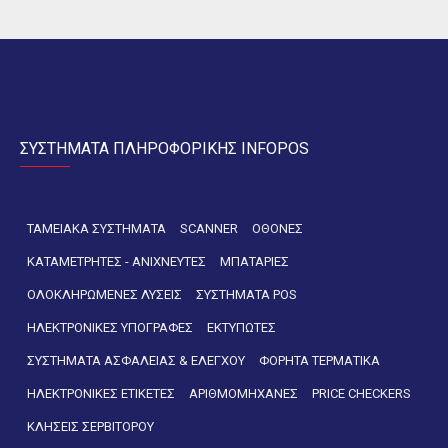
ΣΥΣΤΗΜΑΤΑ ΠΛΗΡΟΦΟΡΙΚΗΣ INFOPOS
ΤΑΜΕΙΑΚΑ ΣΥΣΤΗΜΑΤΑ
SCANNER
ΟΘΟΝΕΣ
ΚΑΤΑΜΕΤΡΗΤΕΣ - ΑΝΙΧΝΕΥΤΕΣ
ΜΠΑΤΑΡΙΕΣ
ΟΛΟΚΛΗΡΩΜΕΝΕΣ ΛΥΣΕΙΣ
ΣΥΣΤΗΜΑΤΑ POS
ΗΛΕΚΤΡΟΝΙΚΕΣ ΥΠΟΓΡΑΦΕΣ
ΕΚΤΥΠΩΤΕΣ
ΣΥΣΤΗΜΑΤΑ ΑΣΦΑΛΕΙΑΣ & ΕΛΕΓΧΟΥ
ΦΟΡΗΤΑ ΤΕΡΜΑΤΙΚΑ
ΗΛΕΚΤΡΟΝΙΚΕΣ ΕΤΙΚΕΤΕΣ
ΑΡΙΘΜΟΜΗΧΑΝΕΣ
PRICE CHECKERS
ΚΛΗΣΕΙΣ ΣΕΡΒΙΤΟΡΟΥ