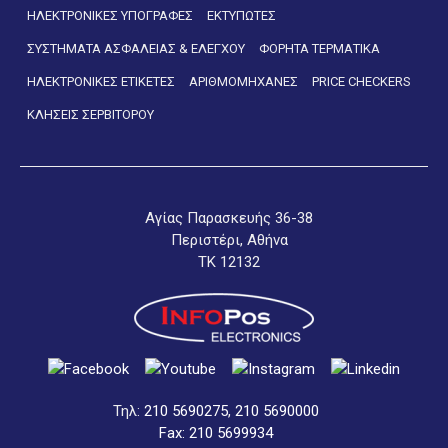
ΗΛΕΚΤΡΟΝΙΚΕΣ ΥΠΟΓΡΑΦΕΣ
ΕΚΤΥΠΩΤΕΣ
ΣΥΣΤΗΜΑΤΑ ΑΣΦΑΛΕΙΑΣ & ΕΛΕΓΧΟΥ
ΦΟΡΗΤΑ ΤΕΡΜΑΤΙΚΑ
ΗΛΕΚΤΡΟΝΙΚΕΣ ΕΤΙΚΕΤΕΣ
ΑΡΙΘΜΟΜΗΧΑΝΕΣ
PRICE CHECKERS
ΚΛΗΣΕΙΣ ΣΕΡΒΙΤΟΡΟΥ
Αγίας Παρασκευής 36-38
Περιστέρι, Αθήνα
ΤΚ 12132
Τηλ:
210 5690275
,
210 5690000
Fax: 210 5699934