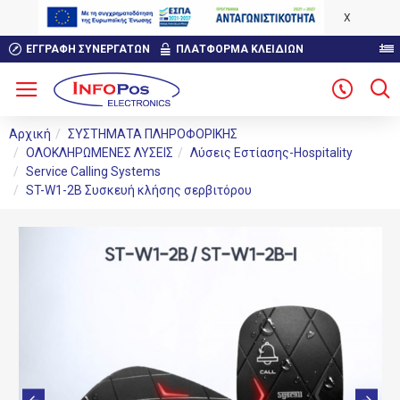
X
ΕΓΓΡΑΦΉ ΣΥΝΕΡΓΑΤΏΝ
ΠΛΑΤΦΟΡΜΑ ΚΛΕΙΔΙΩΝ
Αρχική
ΣΥΣΤΗΜΑΤΑ ΠΛΗΡΟΦΟΡΙΚΗΣ
ΟΛΟΚΛΗΡΩΜΕΝΕΣ ΛΥΣΕΙΣ
Λύσεις Εστίασης-Hospitality
Service Calling Systems
ST-W1-2B Συσκευή κλήσης σερβιτόρου