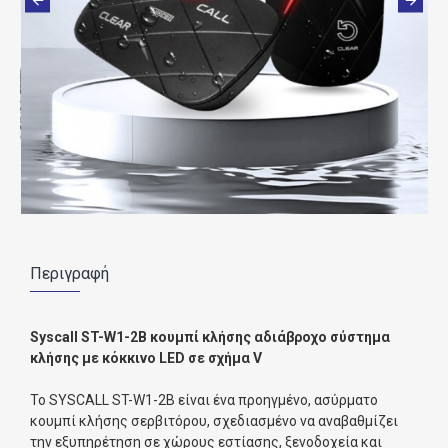
Περιγραφή
Syscall ST-W1-2B κουμπί κλήσης αδιάβροχο σύστημα
κλήσης με κόκκινο
LED
σε σχήμα V
Το SYSCALL ST-W1-2B είναι ένα προηγμένο, ασύρματο
κουμπί κλήσης σερβιτόρου, σχεδιασμένο να αναβαθμίζει
την εξυπηρέτηση σε χώρους εστίασης, ξενοδοχεία και