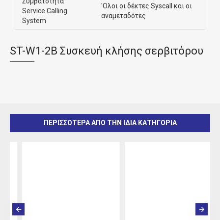
Συμβατότητα
'Ολοι οι δέκτες Syscall και οι
Service Calling
αναμεταδότες
System
ST-W1-2B Συσκευή κλήσης σερβιτόρου
ΠΕΡΙΣΣΟΤΕΡΑ ΑΠΟ ΤΗΝ ΙΔΙΑ ΚΑΤΗΓΟΡΙΑ