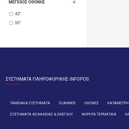
ΜΈΓΕΘΟΣ ΟΘΌΝΗΣ
43''
55''
ΣΥΣΤΗΜΑΤΑ ΠΛΗΡΟΦΟΡΙΚΗΣ INFOPOS
ΤΑΜΕΙΑΚΑ ΣΥΣΤΗΜΑΤΑ
SCANNER
ΟΘΟΝΕΣ
ΚΑΤΑΜΕΤΡΗΤ
ΣΥΣΤΗΜΑΤΑ ΑΣΦΑΛΕΙΑΣ & ΕΛΕΓΧΟΥ
ΦΟΡΗΤΑ ΤΕΡΜΑΤΙΚΑ
Η