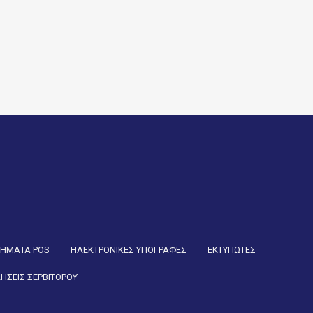
ΤΗΜΑΤΑ POS
ΗΛΕΚΤΡΟΝΙΚΕΣ ΥΠΟΓΡΑΦΕΣ
ΕΚΤΥΠΩΤΕΣ
ΗΣΕΙΣ ΣΕΡΒΙΤΟΡΟΥ