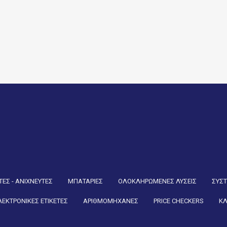
ΕΣ - ΑΝΙΧΝΕΥΤΕΣ
ΜΠΑΤΑΡΙΕΣ
ΟΛΟΚΛΗΡΩΜΕΝΕΣ ΛΥΣΕΙΣ
ΣΥΣ
ΛΕΚΤΡΟΝΙΚΕΣ ΕΤΙΚΕΤΕΣ
ΑΡΙΘΜΟΜΗΧΑΝΕΣ
PRICE CHECKERS
ΚΛ