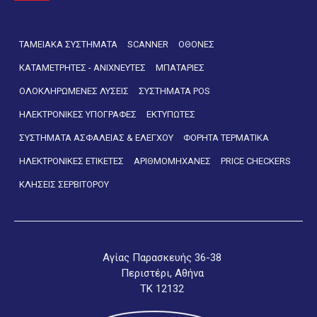
ΤΑΜΕΙΑΚΑ ΣΥΣΤΗΜΑΤΑ
SCANNER
ΟΘΟΝΕΣ
ΚΑΤΑΜΕΤΡΗΤΕΣ - ΑΝΙΧΝΕΥΤΕΣ
ΜΠΑΤΑΡΙΕΣ
ΟΛΟΚΛΗΡΩΜΕΝΕΣ ΛΥΣΕΙΣ
ΣΥΣΤΗΜΑΤΑ POS
ΗΛΕΚΤΡΟΝΙΚΕΣ ΥΠΟΓΡΑΦΕΣ
ΕΚΤΥΠΩΤΕΣ
ΣΥΣΤΗΜΑΤΑ ΑΣΦΑΛΕΙΑΣ & ΕΛΕΓΧΟΥ
ΦΟΡΗΤΑ ΤΕΡΜΑΤΙΚΑ
ΗΛΕΚΤΡΟΝΙΚΕΣ ΕΤΙΚΕΤΕΣ
ΑΡΙΘΜΟΜΗΧΑΝΕΣ
PRICE CHECKERS
ΚΛΗΣΕΙΣ ΣΕΡΒΙΤΟΡΟΥ
Αγίας Παρασκευής 36-38
Περιστέρι, Αθήνα
ΤΚ 12132