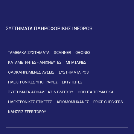
ΣΥΣΤΗΜΑΤΑ ΠΛΗΡΟΦΟΡΙΚΗΣ INFOPOS
ΤΑΜΕΙΑΚΑ ΣΥΣΤΗΜΑΤΑ
SCANNER
ΟΘΟΝΕΣ
ΚΑΤΑΜΕΤΡΗΤΕΣ - ΑΝΙΧΝΕΥΤΕΣ
ΜΠΑΤΑΡΙΕΣ
ΟΛΟΚΛΗΡΩΜΕΝΕΣ ΛΥΣΕΙΣ
ΣΥΣΤΗΜΑΤΑ POS
ΗΛΕΚΤΡΟΝΙΚΕΣ ΥΠΟΓΡΑΦΕΣ
ΕΚΤΥΠΩΤΕΣ
ΣΥΣΤΗΜΑΤΑ ΑΣΦΑΛΕΙΑΣ & ΕΛΕΓΧΟΥ
ΦΟΡΗΤΑ ΤΕΡΜΑΤΙΚΑ
ΗΛΕΚΤΡΟΝΙΚΕΣ ΕΤΙΚΕΤΕΣ
ΑΡΙΘΜΟΜΗΧΑΝΕΣ
PRICE CHECKERS
ΚΛΗΣΕΙΣ ΣΕΡΒΙΤΟΡΟΥ