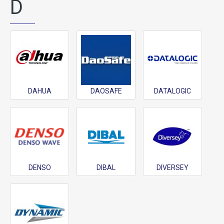
D
DAHUA
DAOSAFE
DATALOGIC
DENSO
DIBAL
DIVERSEY