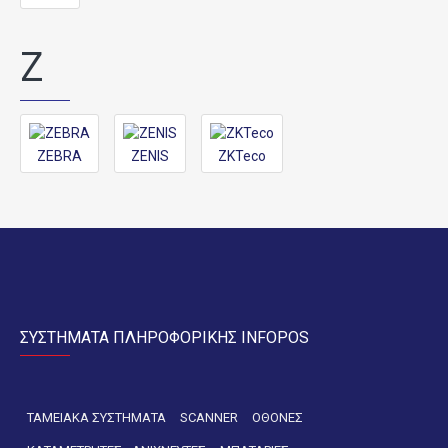
Z
ZEBRA
ZENIS
ZKTeco
ΣΥΣΤΗΜΑΤΑ ΠΛΗΡΟΦΟΡΙΚΗΣ INFOPOS
ΤΑΜΕΙΑΚΑ ΣΥΣΤΗΜΑΤΑ
SCANNER
ΟΘΟΝΕΣ