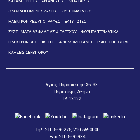
ΚΑΤΑΜΕΤΡΗΤΕΣ - ΑΝΙΧΝΕΥΤΕΣ
ΜΠΑΤΑΡΙΕΣ
ΟΛΟΚΛΗΡΩΜΕΝΕΣ ΛΥΣΕΙΣ
ΣΥΣΤΗΜΑΤΑ POS
ΗΛΕΚΤΡΟΝΙΚΕΣ ΥΠΟΓΡΑΦΕΣ
ΕΚΤΥΠΩΤΕΣ
ΣΥΣΤΗΜΑΤΑ ΑΣΦΑΛΕΙΑΣ & ΕΛΕΓΧΟΥ
ΦΟΡΗΤΑ ΤΕΡΜΑΤΙΚΑ
ΗΛΕΚΤΡΟΝΙΚΕΣ ΕΤΙΚΕΤΕΣ
ΑΡΙΘΜΟΜΗΧΑΝΕΣ
PRICE CHECKERS
ΚΛΗΣΕΙΣ ΣΕΡΒΙΤΟΡΟΥ
Αγίας Παρασκευής 36-38
Περιστέρι, Αθήνα
ΤΚ 12132
Τηλ:
210 5690275
,
210 5690000
Fax: 210 5699934