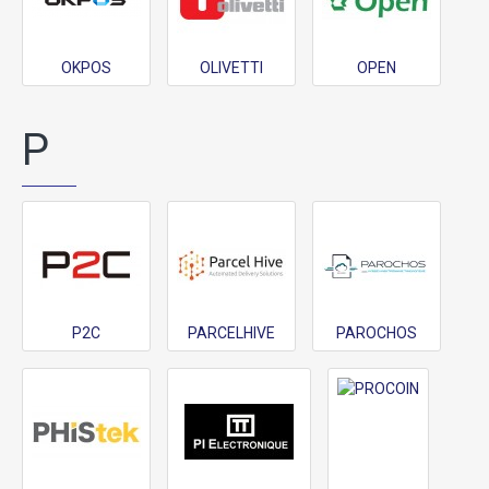
OKPOS
OLIVETTI
OPEN
P
P2C
PARCELHIVE
PAROCHOS