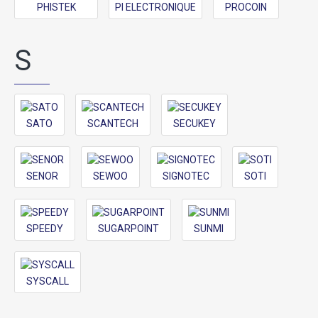
PHISTEK
PI ELECTRONIQUE
PROCOIN
S
SATO
SCANTECH
SECUKEY
SENOR
SEWOO
SIGNOTEC
SOTI
SPEEDY
SUGARPOINT
SUNMI
SYSCALL