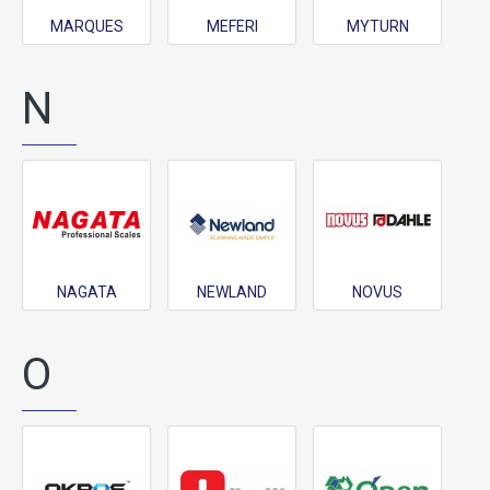
MARQUES
MEFERI
MYTURN
N
NAGATA
NEWLAND
NOVUS
O