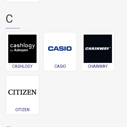
C
CASHLOGY
CASIO
CHAINWAY
CITIZEN