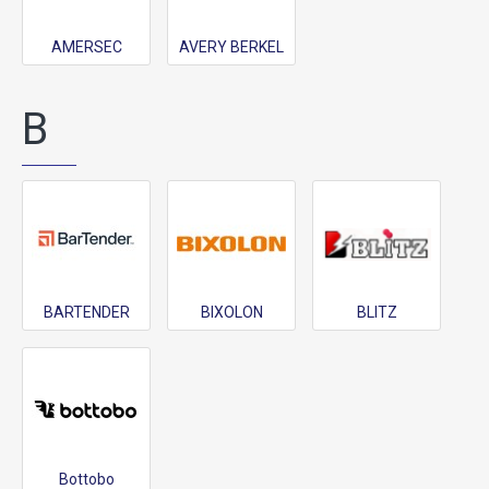
AMERSEC
AVERY BERKEL
B
BARTENDER
BIXOLON
BLITZ
Bottobo