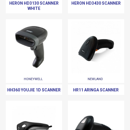
HERON HD3130 SCANNER
HERON HD3430 SCANNER
WHITE
HONEYWELL
NEWLAND
HH360 YOUJIE 1D SCANNER
HR11 ARINGA SCANNER