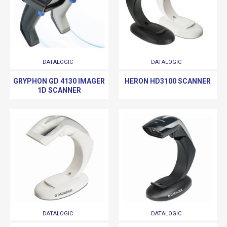
DATALOGIC
DATALOGIC
GRYPHON GD 4130 IMAGER
HERON HD3100 SCANNER
1D SCANNER
DATALOGIC
DATALOGIC