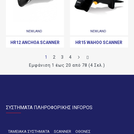
NEWLAND
NEWLAND
HR12 ANCHOA SCANNER
HR15 WAHOO SCANNER
1
2
3
4
Εμφάνιση 1 έως 20 από 78 (4 Σελ.)
ΣΥΣΤΗΜΑΤΑ ΠΛΗΡΟΦΟΡΙΚΗΣ INFOPOS
ΤΑΜΕΙΑΚΑ ΣΥΣΤΗΜΑΤΑ
SCANNER
ΟΘΟΝΕΣ