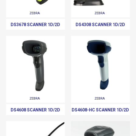
ZEBRA
ZEBRA
DS3678 SCANNER 1D/2D
DS4308 SCANNER 1D/2D
ZEBRA
ZEBRA
DS4608 SCANNER 1D/2D
DS4608-HC SCANNER 1D/2D