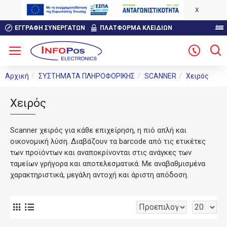
X
ΕΓΓΡΑΦΉ ΣΥΝΕΡΓΑΤΏΝ
ΠΛΑΤΦΟΡΜΑ ΚΛΕΙΔΙΩΝ
Αρχική
ΣΥΣΤΗΜΑΤΑ ΠΛΗΡΟΦΟΡΙΚΗΣ
SCANNER
Χειρός
Χειρός
Scanner χειρός για κάθε επιχείρηση, η πιό απλή και
οικονομική λύση. Διαβάζουν τα barcode από τις ετικέτες
των προϊόντων και αναποκρίνονται στις ανάγκες των
ταμείων γρήγορα και αποτελεσματικά. Με αναβαθμισμένα
χαρακτηριστικά, μεγάλη αντοχή και άριστη απόδοση.