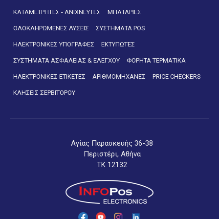
ΚΑΤΑΜΕΤΡΗΤΕΣ - ΑΝΙΧΝΕΥΤΕΣ
ΜΠΑΤΑΡΙΕΣ
ΟΛΟΚΛΗΡΩΜΕΝΕΣ ΛΥΣΕΙΣ
ΣΥΣΤΗΜΑΤΑ POS
ΗΛΕΚΤΡΟΝΙΚΕΣ ΥΠΟΓΡΑΦΕΣ
ΕΚΤΥΠΩΤΕΣ
ΣΥΣΤΗΜΑΤΑ ΑΣΦΑΛΕΙΑΣ & ΕΛΕΓΧΟΥ
ΦΟΡΗΤΑ ΤΕΡΜΑΤΙΚΑ
ΗΛΕΚΤΡΟΝΙΚΕΣ ΕΤΙΚΕΤΕΣ
ΑΡΙΘΜΟΜΗΧΑΝΕΣ
PRICE CHECKERS
ΚΛΗΣΕΙΣ ΣΕΡΒΙΤΟΡΟΥ
Αγίας Παρασκευής 36-38
Περιστέρι, Αθήνα
ΤΚ 12132