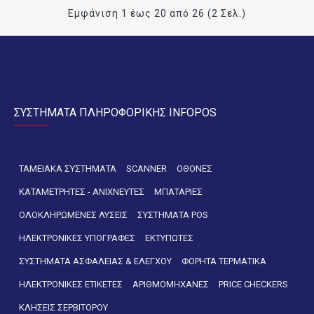
Εμφάνιση 1 έως 20 από 26 (2 Σελ.)
ΣΥΣΤΗΜΑΤΑ ΠΛΗΡΟΦΟΡΙΚΗΣ INFOPOS
ΤΑΜΕΙΑΚΑ ΣΥΣΤΗΜΑΤΑ
SCANNER
ΟΘΟΝΕΣ
ΚΑΤΑΜΕΤΡΗΤΕΣ - ΑΝΙΧΝΕΥΤΕΣ
ΜΠΑΤΑΡΙΕΣ
ΟΛΟΚΛΗΡΩΜΕΝΕΣ ΛΥΣΕΙΣ
ΣΥΣΤΗΜΑΤΑ POS
ΗΛΕΚΤΡΟΝΙΚΕΣ ΥΠΟΓΡΑΦΕΣ
ΕΚΤΥΠΩΤΕΣ
ΣΥΣΤΗΜΑΤΑ ΑΣΦΑΛΕΙΑΣ & ΕΛΕΓΧΟΥ
ΦΟΡΗΤΑ ΤΕΡΜΑΤΙΚΑ
ΗΛΕΚΤΡΟΝΙΚΕΣ ΕΤΙΚΕΤΕΣ
ΑΡΙΘΜΟΜΗΧΑΝΕΣ
PRICE CHECKERS
ΚΛΗΣΕΙΣ ΣΕΡΒΙΤΟΡΟΥ