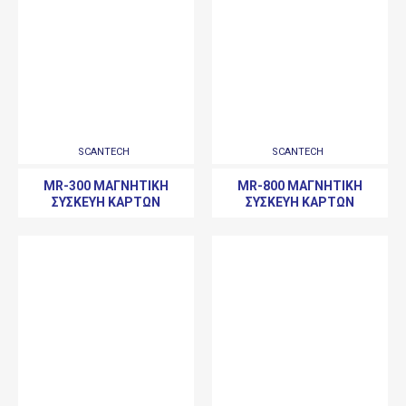
SCANTECH
SCANTECH
MR-300 ΜΑΓΝΗΤΙΚΉ
MR-800 ΜΑΓΝΗΤΙΚΉ
ΣΥΣΚΕΥΉ ΚΑΡΤΏΝ
ΣΥΣΚΕΥΉ ΚΑΡΤΏΝ