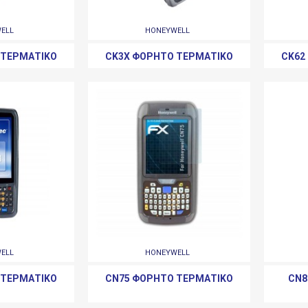
ELL
HONEYWELL
 ΤΕΡΜΑΤΙΚΌ
CK3X ΦΟΡΗΤΌ ΤΕΡΜΑΤΙΚΌ
CK62
ELL
HONEYWELL
 ΤΕΡΜΑΤΙΚΌ
CN75 ΦΟΡΗΤΌ ΤΕΡΜΑΤΙΚΌ
CN8