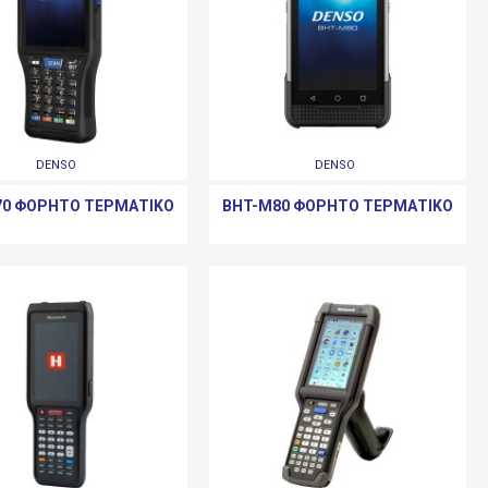
DENSO
DENSO
70 ΦΟΡΗΤΌ ΤΕΡΜΑΤΙΚΌ
BHT-M80 ΦΟΡΗΤΌ ΤΕΡΜΑΤΙΚΌ