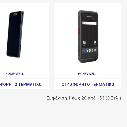
HONEYWELL
HONEYWELL
 ΦΟΡΗΤΌ ΤΕΡΜΑΤΙΚΌ
CT40 ΦΟΡΗΤΌ ΤΕΡΜΑΤΙΚΌ
Εμφάνιση 1 έως 20 από 153 (8 Σελ.)