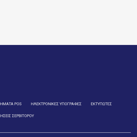
ΤΗΜΑΤΑ POS
ΗΛΕΚΤΡΟΝΙΚΕΣ ΥΠΟΓΡΑΦΕΣ
ΕΚΤΥΠΩΤΕΣ
ΗΣΕΙΣ ΣΕΡΒΙΤΟΡΟΥ