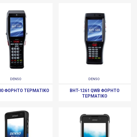
DENSO
DENSO
00 ΦΟΡΗΤΌ ΤΕΡΜΑΤΙΚΌ
BHT-1261 QWB ΦΟΡΗΤΌ
ΤΕΡΜΑΤΙΚΌ