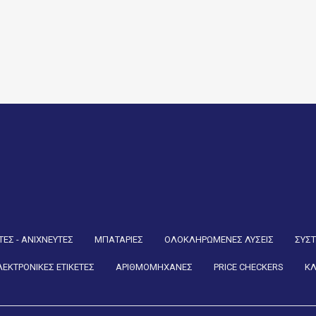
ΕΣ - ΑΝΙΧΝΕΥΤΕΣ
ΜΠΑΤΑΡΙΕΣ
ΟΛΟΚΛΗΡΩΜΕΝΕΣ ΛΥΣΕΙΣ
ΣΥΣ
ΛΕΚΤΡΟΝΙΚΕΣ ΕΤΙΚΕΤΕΣ
ΑΡΙΘΜΟΜΗΧΑΝΕΣ
PRICE CHECKERS
ΚΛ