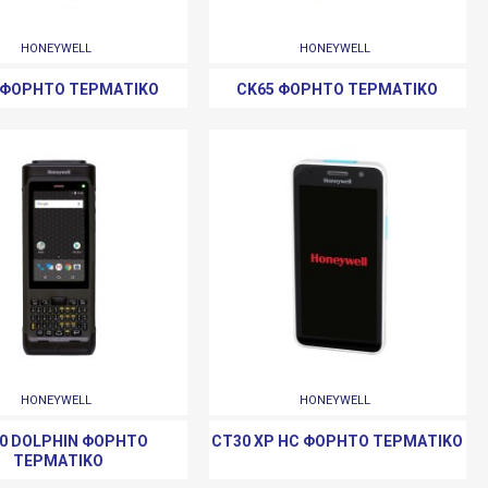
HONEYWELL
HONEYWELL
 ΦΟΡΗΤΌ ΤΕΡΜΑΤΙΚΌ
CK65 ΦΟΡΗΤΌ ΤΕΡΜΑΤΙΚΌ
HONEYWELL
HONEYWELL
0 DOLPHIN ΦΟΡΗΤΌ
CT30 XP HC ΦΟΡΗΤΌ ΤΕΡΜΑΤΙΚΌ
ΤΕΡΜΑΤΙΚΌ