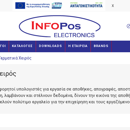
X
ΓΟΙ
ΚΑΤΑΛΟΓΟΣ
DOWNLOADS
Η ΕΤΑΙΡΕΙΑ
BRANDS
Τερματικά Χειρός
ειρός
φορητοί υπολογιστές για εργασία σε αποθήκες, απογραφές, αποστολ
ση, λαμβάνουν και στέλνουν δεδομένα, δίνουν την εικόνα της απο
ελούν πολύτιμο εργαλείο για την επιχείρηση και τους εργαζόμενο