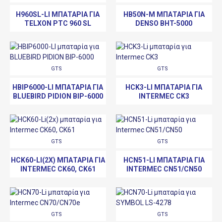
H960SL-LI ΜΠΑΤΑΡΊΑ ΓΙΑ
HB50N-M ΜΠΑΤΑΡΊΑ ΓΙΑ
TELXON PTC 960 SL
DENSO BHT-5000
GTS
GTS
HBIP6000-LI ΜΠΑΤΑΡΊΑ ΓΙΑ
HCK3-LI ΜΠΑΤΑΡΊΑ ΓΙΑ
BLUEBIRD PIDION BIP-6000
INTERMEC CK3
GTS
GTS
HCK60-LI(2X) ΜΠΑΤΑΡΊΑ ΓΙΑ
HCN51-LI ΜΠΑΤΑΡΊΑ ΓΙΑ
INTERMEC CK60, CK61
INTERMEC CN51/CN50
GTS
GTS