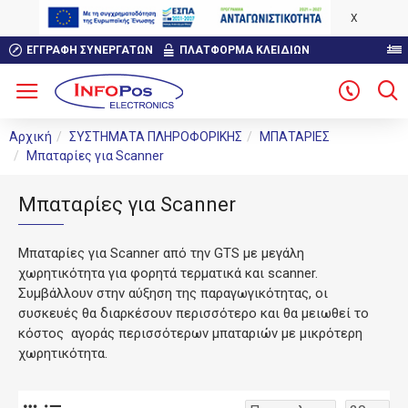
X
ΕΓΓΡΑΦΉ ΣΥΝΕΡΓΑΤΏΝ
ΠΛΑΤΦΟΡΜΑ ΚΛΕΙΔΙΩΝ
Αρχική
ΣΥΣΤΗΜΑΤΑ ΠΛΗΡΟΦΟΡΙΚΗΣ
ΜΠΑΤΑΡΙΕΣ
Μπαταρίες για Scanner
Μπαταρίες για Scanner
Μπαταρίες για Scanner από την GTS με μεγάλη
χωρητικότητα για φορητά τερματικά και scanner.
Συμβάλλουν στην αύξηση της παραγωγικότητας, οι
συσκευές θα διαρκέσουν περισσότερο και θα μειωθεί το
κόστος αγοράς περισσότερων μπαταριών με μικρότερη
χωρητικότητα.