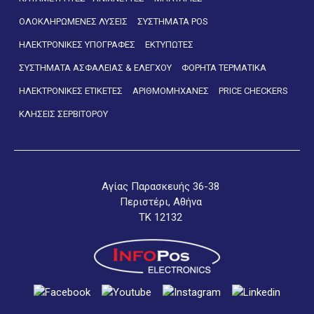
ΟΛΟΚΛΗΡΩΜΕΝΕΣ ΛΥΣΕΙΣ
ΣΥΣΤΗΜΑΤΑ POS
ΗΛΕΚΤΡΟΝΙΚΕΣ ΥΠΟΓΡΑΦΕΣ
ΕΚΤΥΠΩΤΕΣ
ΣΥΣΤΗΜΑΤΑ ΑΣΦΑΛΕΙΑΣ & ΕΛΕΓΧΟΥ
ΦΟΡΗΤΑ ΤΕΡΜΑΤΙΚΑ
ΗΛΕΚΤΡΟΝΙΚΕΣ ΕΤΙΚΕΤΕΣ
ΑΡΙΘΜΟΜΗΧΑΝΕΣ
PRICE CHECKERS
ΚΛΗΣΕΙΣ ΣΕΡΒΙΤΟΡΟΥ
Αγίας Παρασκευής 36-38
Περιστέρι, Αθήνα
ΤΚ 12132