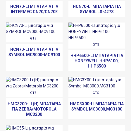
HCN70-LI ΜΠΑΤΑΡΊΑ ΓΙΑ
HCN70-LI ΜΠΑΤΑΡΊΑ ΓΙΑ
INTERMEC CN70/CN70E
SYMBOL LS-4278
GTS
GTS
HCN70-LI ΜΠΑΤΑΡΊΑ ΓΙΑ
SYMBOL MC9000-MC9100
HHP6500-LI ΜΠΑΤΑΡΊΑ ΓΙΑ
HONEYWELL HHP6100,
HHP6500
GTS
GTS
HMC3200-LI (H) ΜΠΑΤΑΡΊΑ
HMC3X00-LI ΜΠΑΤΑΡΊΑ ΓΙΑ
ΓΙΑ ZEBRA/MOTOROLA
SYMBOL MC3000,MC3100
MC3200