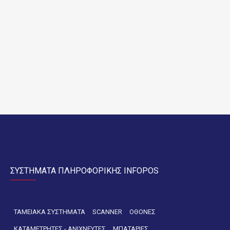
ΣΥΣΤΗΜΑΤΑ ΠΛΗΡΟΦΟΡΙΚΗΣ INFOPOS
ΤΑΜΕΙΑΚΑ ΣΥΣΤΗΜΑΤΑ
SCANNER
ΟΘΟΝΕΣ
ΚΑΤΑΜΕΤΡΗΤΕΣ - ΑΝΙΧΝΕΥΤΕΣ
ΜΠΑΤΑΡΙΕΣ