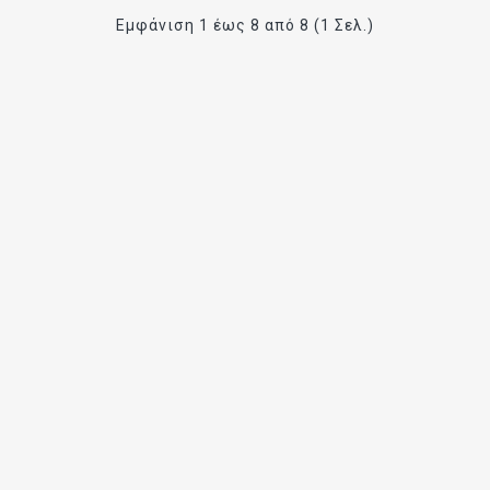
Εμφάνιση 1 έως 8 από 8 (1 Σελ.)