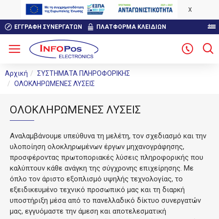
X
ΕΓΓΡΑΦΉ ΣΥΝΕΡΓΑΤΏΝ
ΠΛΑΤΦΟΡΜΑ ΚΛΕΙΔΙΩΝ
Αρχική
ΣΥΣΤΗΜΑΤΑ ΠΛΗΡΟΦΟΡΙΚΗΣ
ΟΛΟΚΛΗΡΩΜΕΝΕΣ ΛΥΣΕΙΣ
ΟΛΟΚΛΗΡΩΜΕΝΕΣ ΛΥΣΕΙΣ
Αναλαμβάνουμε υπεύθυνα τη μελέτη, τον σχεδιασμό και την
υλοποίηση ολοκληρωμένων έργων μηχανογράφησης,
προσφέροντας πρωτοποριακές λύσεις πληροφορικής που
καλύπτουν κάθε ανάγκη της σύγχρονης επιχείρησης. Με
όπλο τον άριστο εξοπλισμό υψηλής τεχνολογίας, το
εξειδικευμένο τεχνικό προσωπικό μας και τη διαρκή
υποστήριξη μέσα από το πανελλαδικό δίκτυο συνεργατών
μας, εγγυόμαστε την άμεση και αποτελεσματική