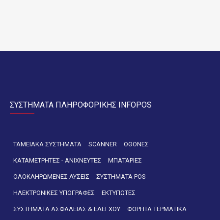
ΣΥΣΤΗΜΑΤΑ ΠΛΗΡΟΦΟΡΙΚΗΣ INFOPOS
ΤΑΜΕΙΑΚΑ ΣΥΣΤΗΜΑΤΑ
SCANNER
ΟΘΟΝΕΣ
ΚΑΤΑΜΕΤΡΗΤΕΣ - ΑΝΙΧΝΕΥΤΕΣ
ΜΠΑΤΑΡΙΕΣ
ΟΛΟΚΛΗΡΩΜΕΝΕΣ ΛΥΣΕΙΣ
ΣΥΣΤΗΜΑΤΑ POS
ΗΛΕΚΤΡΟΝΙΚΕΣ ΥΠΟΓΡΑΦΕΣ
ΕΚΤΥΠΩΤΕΣ
ΣΥΣΤΗΜΑΤΑ ΑΣΦΑΛΕΙΑΣ & ΕΛΕΓΧΟΥ
ΦΟΡΗΤΑ ΤΕΡΜΑΤΙΚΑ