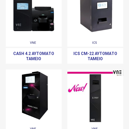
VNE
ICS
CASH 4.2 ΑΥΤΌΜΑΤΟ
ICS CM-22 ΑΥΤΌΜΑΤΟ
ΤΑΜΕΊΟ
ΤΑΜΕΊΟ
VNE
VNE