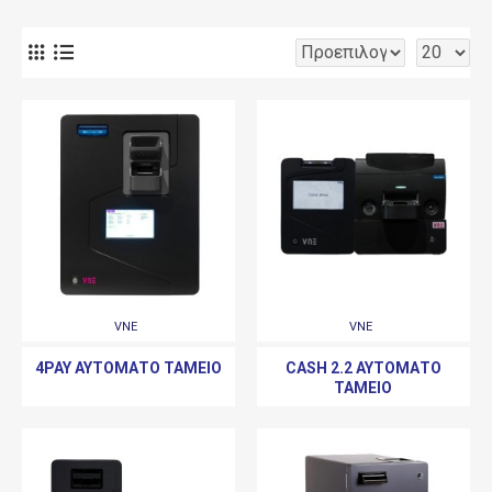
VNE
VNE
4PAY ΑΥΤΌΜΑΤΟ ΤΑΜΕΊΟ
CASH 2.2 ΑΥΤΌΜΑΤΟ
ΤΑΜΕΊΟ