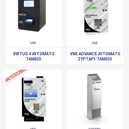
VNE
VNE
VIRTUO 4 ΑΥΤΌΜΑΤΟ
VNE ADVANCE ΑΥΤΌΜΑΤΟ
ΤΑΜΕΊΟ
ΣΥΡΤΆΡΙ-ΤΑΜΕΊΟ