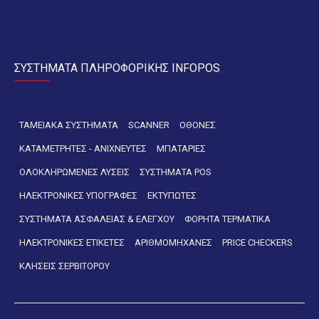
ΣΥΣΤΗΜΑΤΑ ΠΛΗΡΟΦΟΡΙΚΗΣ INFOPOS
ΤΑΜΕΙΑΚΑ ΣΥΣΤΗΜΑΤΑ
SCANNER
ΟΘΟΝΕΣ
ΚΑΤΑΜΕΤΡΗΤΕΣ - ΑΝΙΧΝΕΥΤΕΣ
ΜΠΑΤΑΡΙΕΣ
ΟΛΟΚΛΗΡΩΜΕΝΕΣ ΛΥΣΕΙΣ
ΣΥΣΤΗΜΑΤΑ POS
ΗΛΕΚΤΡΟΝΙΚΕΣ ΥΠΟΓΡΑΦΕΣ
ΕΚΤΥΠΩΤΕΣ
ΣΥΣΤΗΜΑΤΑ ΑΣΦΑΛΕΙΑΣ & ΕΛΕΓΧΟΥ
ΦΟΡΗΤΑ ΤΕΡΜΑΤΙΚΑ
ΗΛΕΚΤΡΟΝΙΚΕΣ ΕΤΙΚΕΤΕΣ
ΑΡΙΘΜΟΜΗΧΑΝΕΣ
PRICE CHECKERS
ΚΛΗΣΕΙΣ ΣΕΡΒΙΤΟΡΟΥ