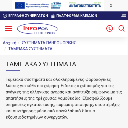
X
ΕΓΓΡΑΦΉ ΣΥΝΕΡΓΑΤΏΝ
ΠΛΑΤΦΟΡΜΑ ΚΛΕΙΔΙΩΝ
Αρχική
ΣΥΣΤΗΜΑΤΑ ΠΛΗΡΟΦΟΡΙΚΗΣ
ΤΑΜΕΙΑΚΑ ΣΥΣΤΗΜΑΤΑ
ΤΑΜΕΙΑΚΑ ΣΥΣΤΗΜΑΤΑ
Ταμειακά συστήματα και ολοκληρωμένες φορολογικές
λύσεις για κάθε επιχείρηση. Ειδικός σχεδιασμός για τις
ανάγκες της ελληνικής αγοράς και ανάπτυξη σύμφωνα με τις
απαιτήσεις της τρέχουσας νομοθεσίας. Εξασφαλίζουμε
υπηρεσίες εγκατάστασης, παραμετροποίησης, υποστήριξης
και συντήρησης μέσα από πανελλαδικό δίκτυο
εξουσιοδοτημένων συνεργατών.