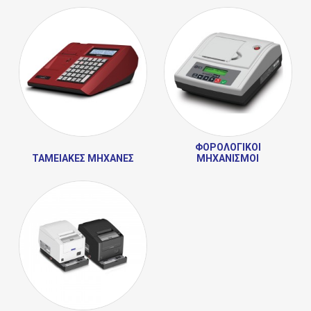
ΦΟΡΟΛΟΓΙΚΟΊ
ΤΑΜΕΙΑΚΈΣ ΜΗΧΑΝΈΣ
ΜΗΧΑΝΙΣΜΟΊ