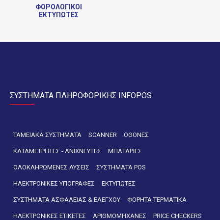
ΦΟΡΟΛΟΓΙΚΟΊ
ΕΚΤΥΠΩΤΈΣ
ΣΥΣΤΗΜΑΤΑ ΠΛΗΡΟΦΟΡΙΚΗΣ INFOPOS
ΤΑΜΕΙΑΚΑ ΣΥΣΤΗΜΑΤΑ
SCANNER
ΟΘΟΝΕΣ
ΚΑΤΑΜΕΤΡΗΤΕΣ - ΑΝΙΧΝΕΥΤΕΣ
ΜΠΑΤΑΡΙΕΣ
ΟΛΟΚΛΗΡΩΜΕΝΕΣ ΛΥΣΕΙΣ
ΣΥΣΤΗΜΑΤΑ POS
ΗΛΕΚΤΡΟΝΙΚΕΣ ΥΠΟΓΡΑΦΕΣ
ΕΚΤΥΠΩΤΕΣ
ΣΥΣΤΗΜΑΤΑ ΑΣΦΑΛΕΙΑΣ & ΕΛΕΓΧΟΥ
ΦΟΡΗΤΑ ΤΕΡΜΑΤΙΚΑ
ΗΛΕΚΤΡΟΝΙΚΕΣ ΕΤΙΚΕΤΕΣ
ΑΡΙΘΜΟΜΗΧΑΝΕΣ
PRICE CHECKERS